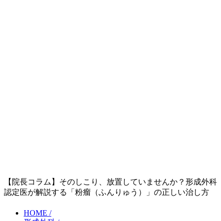
【院長コラム】そのしこり、放置していませんか？形成外科
認定医が解説する「粉瘤（ふんりゅう）」の正しい治し方
HOME /