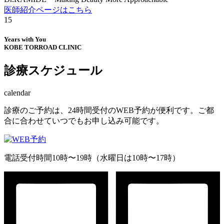
医師紹介ページはこちら
15
Years with You
KOBE TORROAD CLINIC
診療スケジュール
calendar
診療のご予約は、24時間受付のWEB予約が便利です。ご都
合に合わせていつでもお申し込み可能です。
電話受付時間10時〜19時（水曜日は10時〜17時）