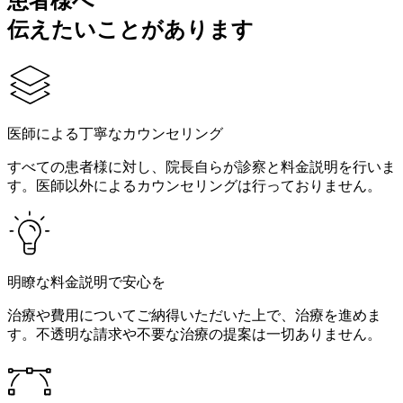
患者様へ
伝えたいことがあります
医師による丁寧なカウンセリング
すべての患者様に対し、院長自らが診察と料金説明を行いま
す。医師以外によるカウンセリングは行っておりません。
明瞭な料金説明で安心を
治療や費用についてご納得いただいた上で、治療を進めま
す。不透明な請求や不要な治療の提案は一切ありません。