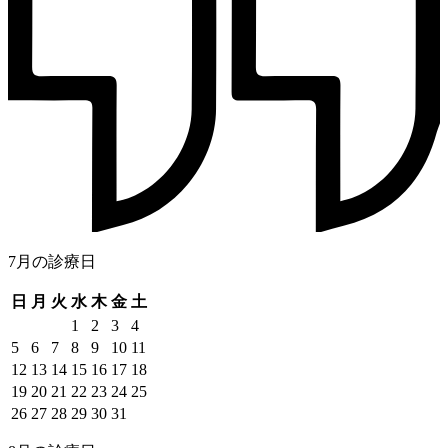
7月の診療日
日
月
火
水
木
金
土
1
2
3
4
5
6
7
8
9
10
11
12
13
14
15
16
17
18
19
20
21
22
23
24
25
26
27
28
29
30
31