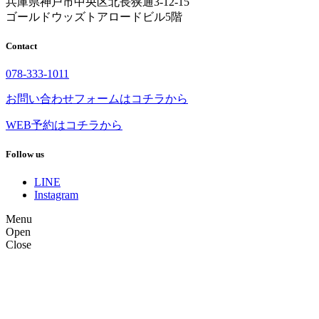
兵庫県神戸市中央区北長狭通3-12-15
ゴールドウッズトアロードビル5階
Contact
078-333-1011
お問い合わせフォームはコチラから
WEB予約はコチラから
Follow us
LINE
Instagram
Menu
Open
Close