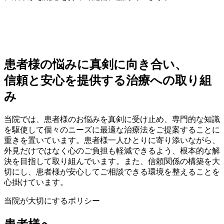
患者様の悩みに真剣に向き合い、
信頼と安心を提供する治療への取り組
み
当院では、患者様のお悩みを真剣に受け止め、専門的な知識
を駆使して個々のニーズに最適な治療法をご提案することに
重きを置いています。患者様一人ひとりに寄り添いながら、
外見だけではなく心のご負担も軽減できるよう、根本的な解
決を目指して取り組んでいます。また、信頼関係の構築を大
切にし、患者様が安心してご相談できる環境を整えることを
心掛けています。
当院が大切にするポリシー