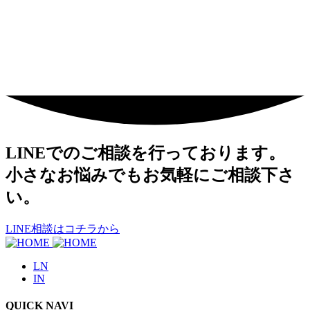
LINEでのご相談を行っております。
小さなお悩みでもお気軽にご相談下さ
い。
LINE相談はコチラから
LN
IN
QUICK NAVI