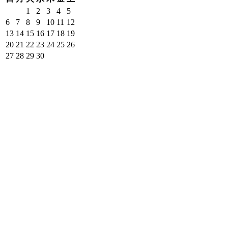
1
2
3
4
5
6
7
8
9
10
11
12
13
14
15
16
17
18
19
20
21
22
23
24
25
26
27
28
29
30