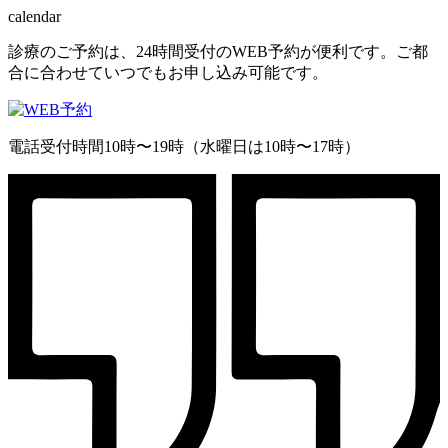
calendar
診療のご予約は、24時間受付のWEB予約が便利です。ご都
合に合わせていつでもお申し込み可能です。
電話受付時間10時〜19時（水曜日は10時〜17時）