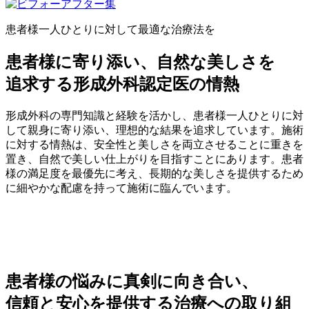
患者様一人ひとりに対して最適な治療法を
患者様に寄り添い、自然な美しさを
追求する形成外科認定医の情熱
形成外科の専門知識と経験を活かし、患者様一人ひとりに対
して親身に寄り添い、理想的な結果を追求しています。施術
に対する情熱は、安全性と美しさを両立させることに重きを
置き、自然で美しい仕上がりを目指すことにあります。患者
様の満足度を最優先に考え、長期的な美しさを提供するため
に細やかな配慮を持って施術に臨んでいます。
患者様の悩みに真剣に向き合い、
信頼と安心を提供する治療への取り組