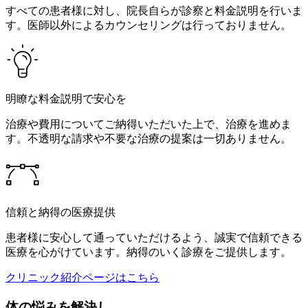
すべての患者様に対し、院長自らが診察と料金説明を行いま
す。医師以外によるカウンセリングは行っておりません。
明瞭な料金説明で安心を
治療や費用についてご納得いただいた上で、治療を進めま
す。不透明な請求や不要な治療の提案は一切ありません。
信頼と納得の医療提供
患者様に安心して通っていただけるよう、誠実で信頼できる
医療を心がけています。納得のいく診療をご提供します。
クリニック紹介ページはこちら
体の悩みを解決し、