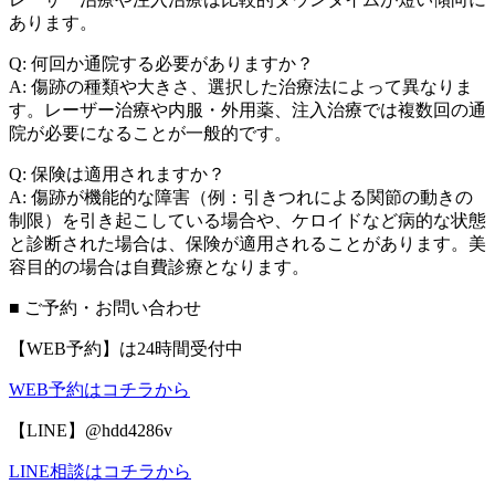
あります。
Q: 何回か通院する必要がありますか？
A: 傷跡の種類や大きさ、選択した治療法によって異なりま
す。レーザー治療や内服・外用薬、注入治療では複数回の通
院が必要になることが一般的です。
Q: 保険は適用されますか？
A: 傷跡が機能的な障害（例：引きつれによる関節の動きの
制限）を引き起こしている場合や、ケロイドなど病的な状態
と診断された場合は、保険が適用されることがあります。美
容目的の場合は自費診療となります。
■ ご予約・お問い合わせ
【WEB予約】は24時間受付中
WEB予約はコチラから
【LINE】@hdd4286v
LINE相談はコチラから