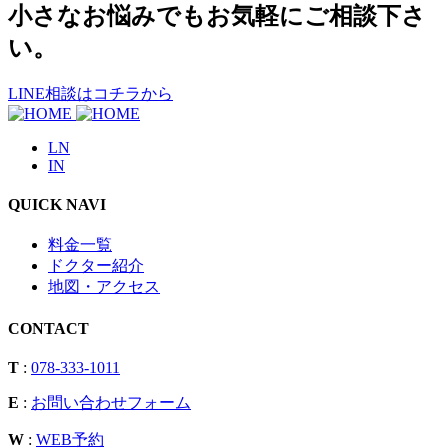
小さなお悩みでもお気軽にご相談下さ
い。
LINE相談はコチラから
LN
IN
QUICK NAVI
料金一覧
ドクター紹介
地図・アクセス
CONTACT
T
:
078-333-1011
E
:
お問い合わせフォーム
W
:
WEB予約