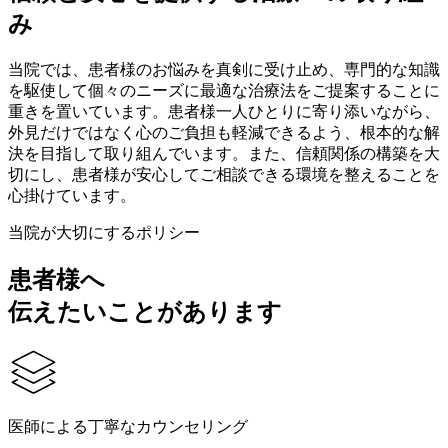
み
当院では、患者様のお悩みを真剣に受け止め、専門的な知識
を駆使して個々のニーズに最適な治療法をご提案することに
重きを置いています。患者様一人ひとりに寄り添いながら、
外見だけではなく心のご負担も軽減できるよう、根本的な解
決を目指して取り組んでいます。また、信頼関係の構築を大
切にし、患者様が安心してご相談できる環境を整えることを
心掛けています。
当院が大切にするポリシー
患者様へ
伝えたいことがあります
医師による丁寧なカウンセリング