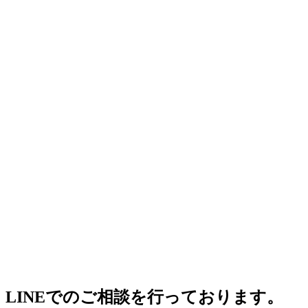
LINEでのご相談を行っております。