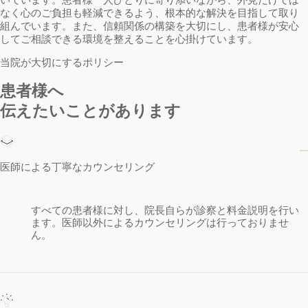
なく心のご負担も軽減できるよう、根本的な解決を目指して取り
組んでいます。また、信頼関係の構築を大切にし、患者様が安心
してご相談できる環境を整えることを心掛けています。
当院が大切にするポリシー
患者様へ
伝えたいことがあります
医師による丁寧なカウンセリング
すべての患者様に対し、院長自らが診察と料金説明を行い
ます。医師以外によるカウンセリングは行っておりませ
ん。