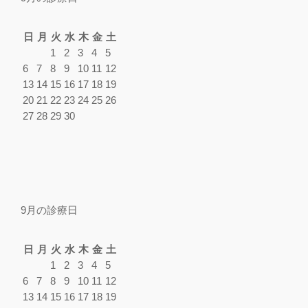
日
月
火
水
木
金
土
1
2
3
4
5
6
7
8
9
10
11
12
13
14
15
16
17
18
19
20
21
22
23
24
25
26
27
28
29
30
9月の診療日
日
月
火
水
木
金
土
1
2
3
4
5
6
7
8
9
10
11
12
13
14
15
16
17
18
19