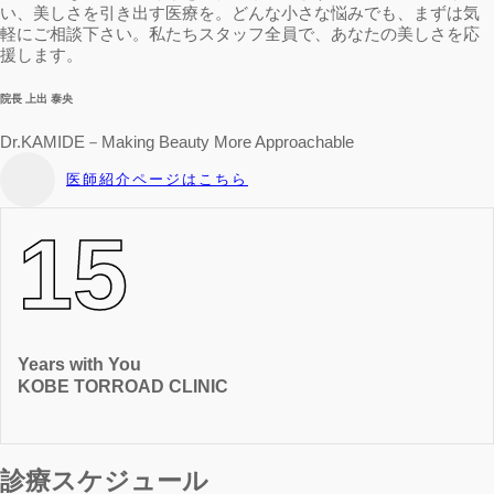
い、美しさを引き出す医療を。どんな小さな悩みでも、まずは気
軽にご相談下さい。私たちスタッフ全員で、あなたの美しさを応
援します。
院長 上出 泰央
Dr.KAMIDE－Making Beauty More Approachable
医師紹介ページはこちら
15
Years with You
KOBE TORROAD CLINIC
診療スケジュール