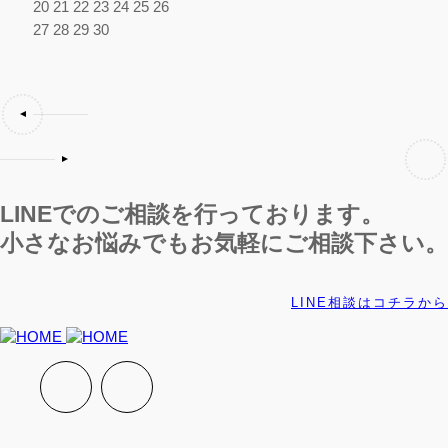
20
21
22
23
24
25
26
27
28
29
30
LINEでのご相談を行っております。
小さなお悩みでもお気軽にご相談下さい。
LINE相談はコチラから