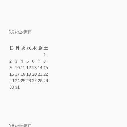
8月の診療日
日
月
火
水
木
金
土
1
2
3
4
5
6
7
8
9
10
11
12
13
14
15
16
17
18
19
20
21
22
23
24
25
26
27
28
29
30
31
9月の診療日