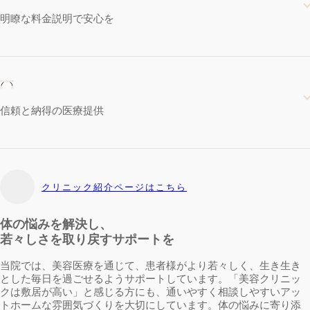
明瞭な料金説明で安心を
信頼と納得の医療提供
クリニック紹介ページはこちら
体の悩みを解決し、
若々しさを取り戻すサポートを
当院では、美容医療を通じて、患者様がより若々しく、生き生き
とした毎日を過ごせるようサポートしています。「美容クリニッ
クは敷居が高い」と感じる方にも、通いやすく相談しやすいアッ
トホームな雰囲気づくりを大切にしています。体の悩みに寄り添