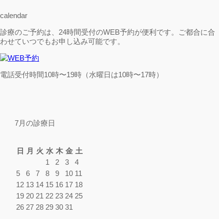
calendar
診療のご予約は、24時間受付のWEB予約が便利です。ご都合に合
わせていつでもお申し込み可能です。
電話受付時間10時〜19時（水曜日は10時〜17時）
7月の診療日
日
月
火
水
木
金
土
1
2
3
4
5
6
7
8
9
10
11
12
13
14
15
16
17
18
19
20
21
22
23
24
25
26
27
28
29
30
31