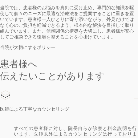
当院では、患者様のお悩みを真剣に受け止め、専門的な知識を駆
使して個々のニーズに最適な治療法をご提案することに重きを置
いています。患者様一人ひとりに寄り添いながら、外見だけでは
なく心のご負担も軽減できるよう、根本的な解決を目指して取り
組んでいます。また、信頼関係の構築を大切にし、患者様が安心
してご相談できる環境を整えることを心掛けています。
当院が大切にするポリシー
患者様へ
伝えたいことがあります
医師による丁寧なカウンセリング
すべての患者様に対し、院長自らが診察と料金説明を行
います。医師以外によるカウンセリングは行っておりま