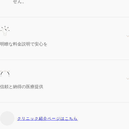
せん。
明瞭な料金説明で安心を
信頼と納得の医療提供
クリニック紹介ページはこちら