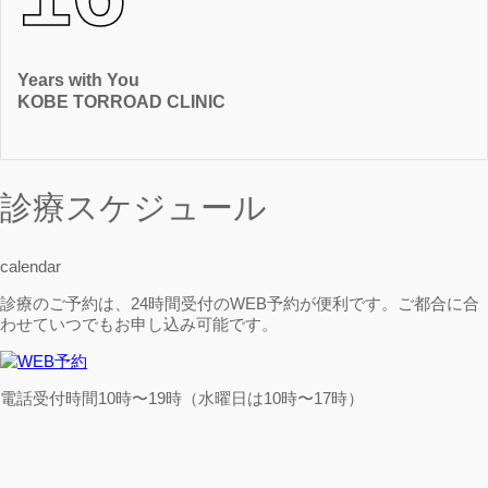
Years with You
KOBE TORROAD CLINIC
診療スケジュール
calendar
診療のご予約は、24時間受付のWEB予約が便利です。ご都合に合
わせていつでもお申し込み可能です。
電話受付時間10時〜19時（水曜日は10時〜17時）