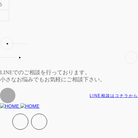
5
LINEでのご相談を行っております。
小さなお悩みでもお気軽にご相談下さい。
LINE相談はコチラから