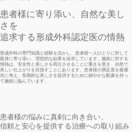
患者様に寄り添い、自然な美し
さを
追求する形成外科認定医の情熱
形成外科の専門知識と経験を活かし、患者様一人ひとりに対して
親身に寄り添い、理想的な結果を追求しています。施術に対する
情熱は、安全性と美しさを両立させることに重きを置き、自然で
美しい仕上がりを目指すことにあります。患者様の満足度を最優
先に考え、長期的な美しさを提供するために細やかな配慮を持っ
て施術に臨んでいます。
患者様の悩みに真剣に向き合い、
信頼と安心を提供する治療への取り組み