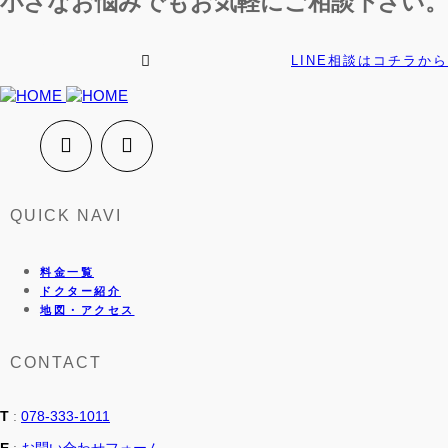
小さなお悩みでもお気軽にご相談下さい。
LINE相談はコチラから
QUICK NAVI
料金一覧
ドクター紹介
地図・アクセス
CONTACT
T
:
078-333-1011