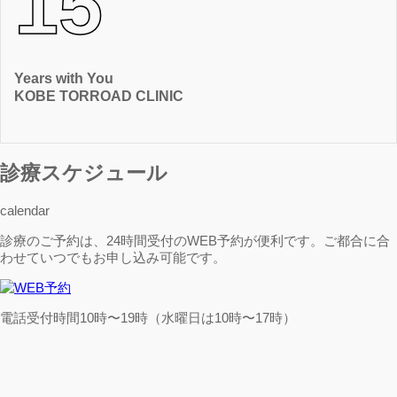
15
Years with You
KOBE TORROAD CLINIC
診療スケジュール
calendar
診療のご予約は、24時間受付のWEB予約が便利です。ご都合に合
わせていつでもお申し込み可能です。
電話受付時間10時〜19時（水曜日は10時〜17時）