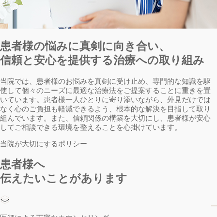
患者様の悩みに真剣に向き合い、
信頼と安心を提供する治療への取り組み
当院では、患者様のお悩みを真剣に受け止め、専門的な知識を駆
使して個々のニーズに最適な治療法をご提案することに重きを置
いています。患者様一人ひとりに寄り添いながら、外見だけでは
なく心のご負担も軽減できるよう、根本的な解決を目指して取り
組んでいます。また、信頼関係の構築を大切にし、患者様が安心
してご相談できる環境を整えることを心掛けています。
当院が大切にするポリシー
患者様へ
伝えたいことがあります