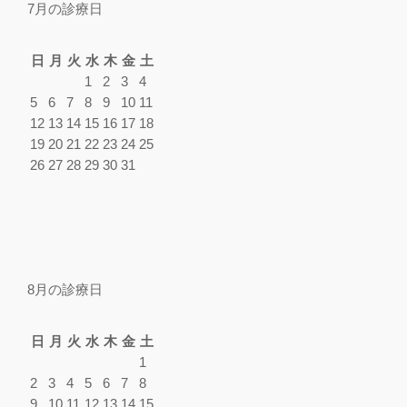
7月の診療日
日
月
火
水
木
金
土
1
2
3
4
5
6
7
8
9
10
11
12
13
14
15
16
17
18
19
20
21
22
23
24
25
26
27
28
29
30
31
8月の診療日
日
月
火
水
木
金
土
1
2
3
4
5
6
7
8
9
10
11
12
13
14
15