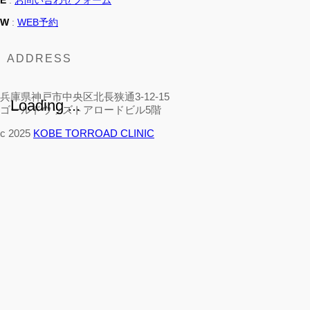
E
:
お問い合わせフォーム
W
:
WEB予約
ADDRESS
兵庫県神戸市中央区北長狭通3-12-15
Loading ...
ゴールドウッズトアロードビル5階
c 2025
KOBE TORROAD CLINIC