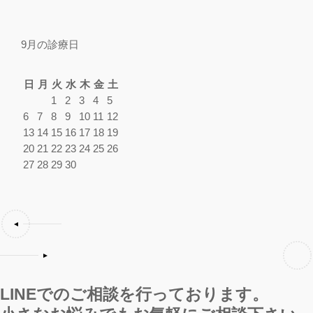
9月の診療日
日
月
火
水
木
金
土
1
2
3
4
5
6
7
8
9
10
11
12
13
14
15
16
17
18
19
20
21
22
23
24
25
26
27
28
29
30
LINEでのご相談を行っております。