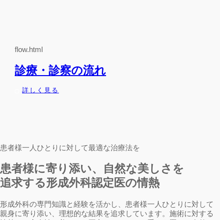
flow.html
診療・診察の流れ
詳しく見る
患者様一人ひとりに対して最適な治療法を
患者様に寄り添い、自然な美しさを
追求する形成外科認定医の情熱
形成外科の専門知識と経験を活かし、患者様一人ひとりに対して
親身に寄り添い、理想的な結果を追求しています。施術に対する