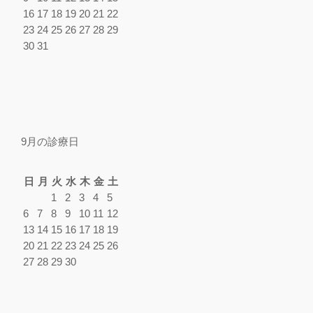
16
17
18
19
20
21
22
23
24
25
26
27
28
29
30
31
9月の診療日
日
月
火
水
木
金
土
1
2
3
4
5
6
7
8
9
10
11
12
13
14
15
16
17
18
19
20
21
22
23
24
25
26
27
28
29
30