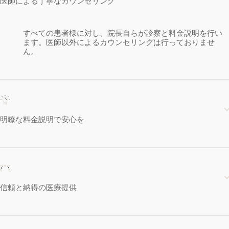
医師による丁寧なカウンセリング
すべての患者様に対し、院長自らが診察と料金説明を行い
ます。医師以外によるカウンセリングは行っておりませ
ん。
明瞭な料金説明で安心を
信頼と納得の医療提供