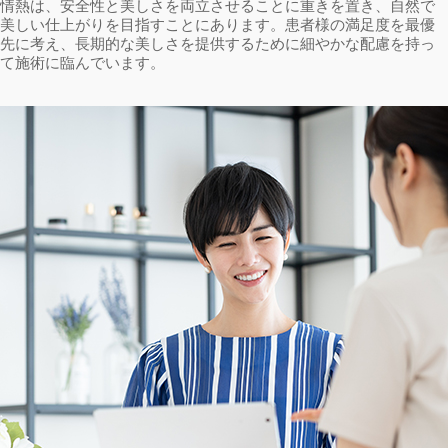
情熱は、安全性と美しさを両立させることに重きを置き、自然で
美しい仕上がりを目指すことにあります。患者様の満足度を最優
先に考え、長期的な美しさを提供するために細やかな配慮を持っ
て施術に臨んでいます。